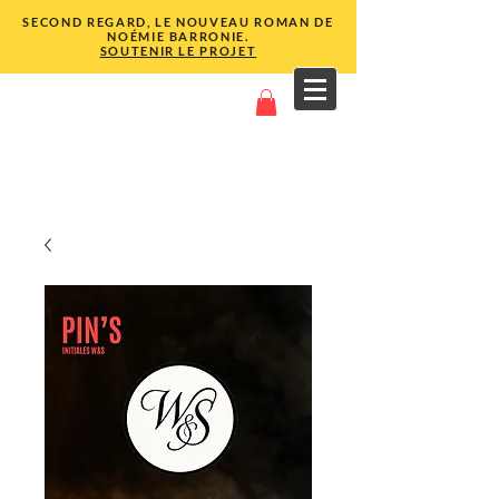
SECOND REGARD, LE NOUVEAU ROMAN DE
NOÉMIE BARRONIE.
SOUTENIR LE PROJET