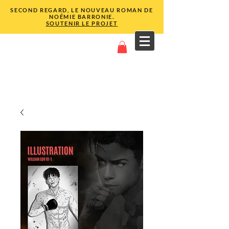
SECOND REGARD, LE NOUVEAU ROMAN DE
NOÉMIE BARRONIE.
SOUTENIR LE PROJET