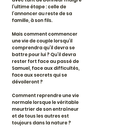
l’ultime étape : celle de
l’annoncer au reste de sa
famille, à son fils.
Mais comment commencer
une vie de couple lorsqu’il
comprendra qu’il devra se
battre pour lui ? Qu’il devra
rester fort face au passé de
Samuel, face aux difficultés,
face aux secrets qui se
dévoileront ?
Comment reprendre une vie
normale lorsque le véritable
meurtrier de son entraîneur
et de tous les autres est
toujours dans la nature ?