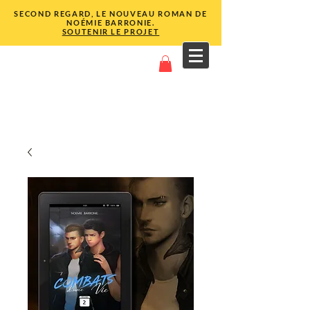
SECOND REGARD, LE NOUVEAU ROMAN DE
NOÉMIE BARRONIE.
SOUTENIR LE PROJET