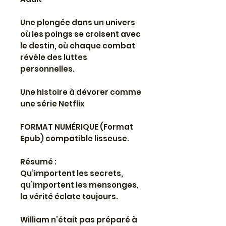
Une plongée dans un univers
où les poings se croisent avec
le destin, où chaque combat
révèle des luttes
personnelles.
Une histoire à dévorer comme
une série Netflix
FORMAT NUMÉRIQUE (Format
Epub) compatible lisseuse.
Résumé :
Qu’importent les secrets,
qu’importent les mensonges,
la vérité éclate toujours.
William n’était pas préparé à