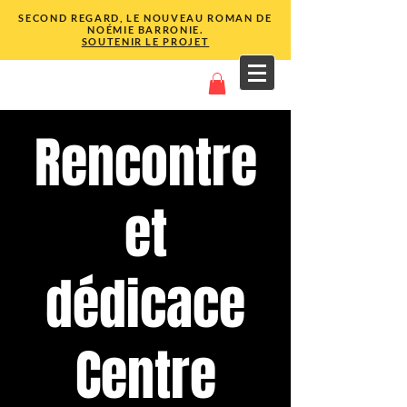
SECOND REGARD, LE NOUVEAU ROMAN DE
NOÉMIE BARRONIE.
SOUTENIR LE PROJET
Rencontre
et
dédicace
Centre